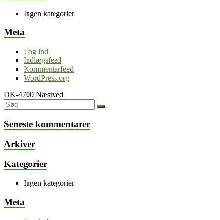
Ingen kategorier
Meta
Log ind
Indlægsfeed
Kommentarfeed
WordPress.org
DK-4700 Næstved
Seneste kommentarer
Arkiver
Kategorier
Ingen kategorier
Meta